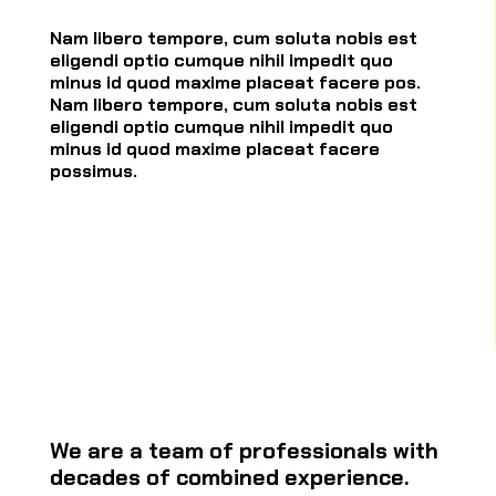
Nam libero tempore, cum soluta nobis est
eligendi optio cumque nihil impedit quo
minus id quod maxime placeat facere pos.
Nam libero tempore, cum soluta nobis est
eligendi optio cumque nihil impedit quo
minus id quod maxime placeat facere
possimus.
We are a team of professionals with
decades of combined experience.