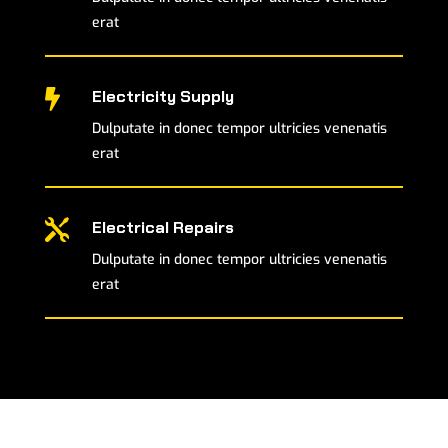
erat
Electricity Supply

Dulputate in donec tempor ultricies venenatis
erat

Electrical Repairs
Dulputate in donec tempor ultricies venenatis
erat