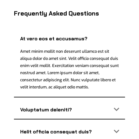
Frequently Asked Questions
At vero eos et accusamus?
Amet minim mollit non deserunt ullamco est sit
aliqua dolor do amet sint. Velit officia consequat duis
enim velit mollit. Exercitation veniam consequat sunt
nostrud amet. Lorem ipsum dolor sit amet,
consectetur adipiscing elit. Nunc vulputate libero et
velit interdum, ac aliquet odio mattis.
Voluptatum deleniti?
Helit officia consequat duis?