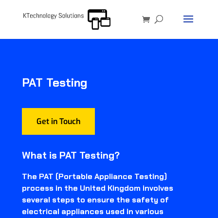
PAT Testing
Get in Touch
What is PAT Testing?
The PAT (Portable Appliance Testing)
process in the United Kingdom involves
several steps to ensure the safety of
electrical appliances used in various