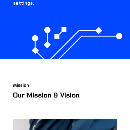
settings.
Mission
Our Mission & Vision