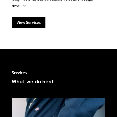
nesciunt.
View Services
Services
What we do best